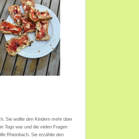
. Sie wollte den Kindern mehr über
in Togo war und die vielen Fragen
lfe Rheinbach. Sie erzählte den