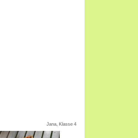
Jana, Klasse 4