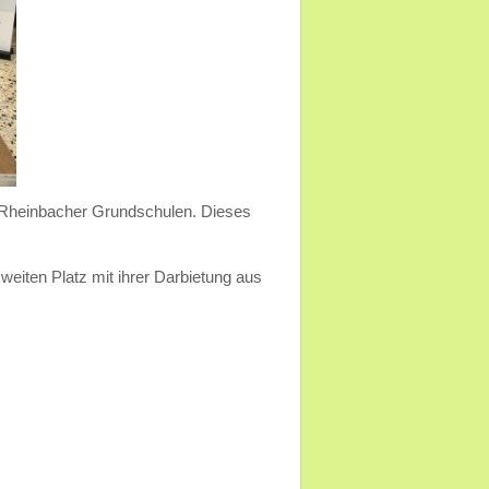
er Rheinbacher Grundschulen. Dieses
eiten Platz mit ihrer Darbietung aus