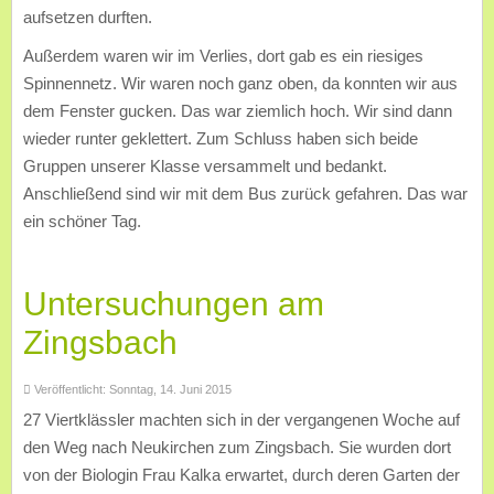
aufsetzen durften.
Außerdem waren wir im Verlies, dort gab es ein riesiges
Spinnennetz. Wir waren noch ganz oben, da konnten wir aus
dem Fenster gucken. Das war ziemlich hoch. Wir sind dann
wieder runter geklettert. Zum Schluss haben sich beide
Gruppen unserer Klasse versammelt und bedankt.
Anschließend sind wir mit dem Bus zurück gefahren. Das war
ein schöner Tag.
Untersuchungen am
Zingsbach
Veröffentlicht: Sonntag, 14. Juni 2015
27 Viertklässler machten sich in der vergangenen Woche auf
den Weg nach Neukirchen zum Zingsbach. Sie wurden dort
von der Biologin Frau Kalka erwartet, durch deren Garten der