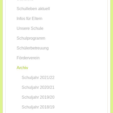
Schulleben aktuell
Infos für Eltern
Unsere Schule
Schulprogramm
Schülerbetreuung
Förderverein
Archiv
Schuljahr 2021/22
Schuljahr 2020/21
Schuljahr 2019/20
Schuljahr 2018/19