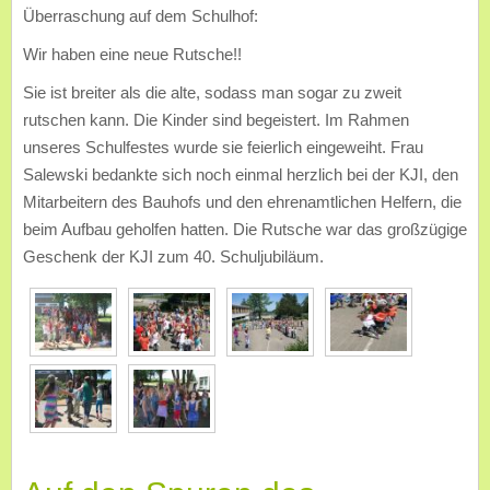
Überraschung auf dem Schulhof:
Wir haben eine neue Rutsche!!
Sie ist breiter als die alte, sodass man sogar zu zweit
rutschen kann. Die Kinder sind begeistert. Im Rahmen
unseres Schulfestes wurde sie feierlich eingeweiht. Frau
Salewski bedankte sich noch einmal herzlich bei der KJI, den
Mitarbeitern des Bauhofs und den ehrenamtlichen Helfern, die
beim Aufbau geholfen hatten. Die Rutsche war das großzügige
Geschenk der KJI zum 40. Schuljubiläum.