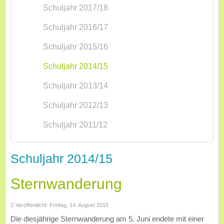
Schuljahr 2017/18
Schuljahr 2016/17
Schuljahr 2015/16
Schuljahr 2014/15
Schuljahr 2013/14
Schuljahr 2012/13
Schuljahr 2011/12
Schuljahr 2014/15
Sternwanderung
Veröffentlicht: Freitag, 14. August 2015
Die diesjährige Sternwanderung am 5. Juni endete mit einer