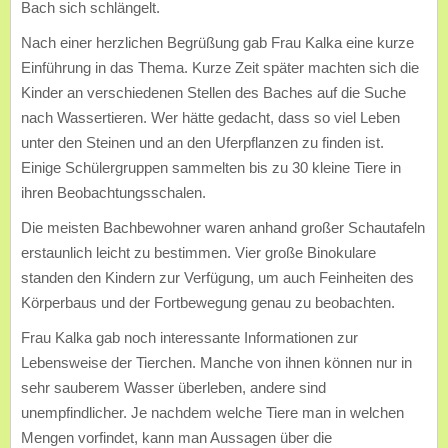
Bach sich schlängelt.
Nach einer herzlichen Begrüßung gab Frau Kalka eine kurze
Einführung in das Thema. Kurze Zeit später machten sich die
Kinder an verschiedenen Stellen des Baches auf die Suche
nach Wassertieren. Wer hätte gedacht, dass so viel Leben
unter den Steinen und an den Uferpflanzen zu finden ist.
Einige Schülergruppen sammelten bis zu 30 kleine Tiere in
ihren Beobachtungsschalen.
Die meisten Bachbewohner waren anhand großer Schautafeln
erstaunlich leicht zu bestimmen. Vier große Binokulare
standen den Kindern zur Verfügung, um auch Feinheiten des
Körperbaus und der Fortbewegung genau zu beobachten.
Frau Kalka gab noch interessante Informationen zur
Lebensweise der Tierchen. Manche von ihnen können nur in
sehr sauberem Wasser überleben, andere sind
unempfindlicher. Je nachdem welche Tiere man in welchen
Mengen vorfindet, kann man Aussagen über die