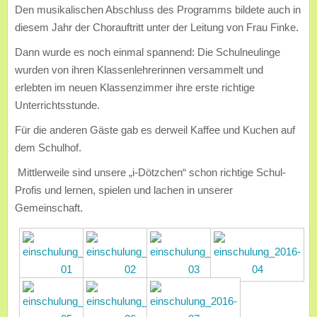
Den musikalischen Abschluss des Programms bildete auch in
diesem Jahr der Chorauftritt unter der Leitung von Frau Finke.
Dann wurde es noch einmal spannend: Die Schulneulinge
wurden von ihren Klassenlehrerinnen versammelt und
erlebten im neuen Klassenzimmer ihre erste richtige
Unterrichtsstunde.
Für die anderen Gäste gab es derweil Kaffee und Kuchen auf
dem Schulhof.
Mittlerweile sind unsere „i-Dötzchen“ schon richtige Schul-
Profis und lernen, spielen und lachen in unserer
Gemeinschaft.