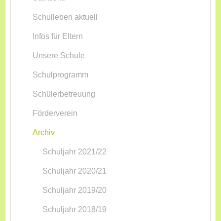
Schulleben aktuell
Infos für Eltern
Unsere Schule
Schulprogramm
Schülerbetreuung
Förderverein
Archiv
Schuljahr 2021/22
Schuljahr 2020/21
Schuljahr 2019/20
Schuljahr 2018/19