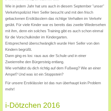
Wie in jedem Jahr hat uns auch in diesem September "unser"
Verkehrspolizist Herr Seifer besucht und mit den frisch
gebackenen Erstklässlern das richtige Verhalten im Verkehr
geübt. Für viele Kinder war es bereits das zweite Wiedersehen
mit ihm, denn ein solches Training gibt es auch schon einmal
für die Vorschulkinder im Kindergarten.
Entsprechend überschwänglich wurde Herr Seifer von den
Kindern begrüßt.
Dann ging es los: raus aus der Schule und in einer
Zweierreihe den Bürgersteig entlang.
Wie verhältst du dich richtig auf dem Fußweg? Wie an einer
Ampel? Und was ist ein Stoppstein?
Für unsere Erstklässler ist das nun überhaupt kein Problem
mehr!
i-Dötzchen 2016