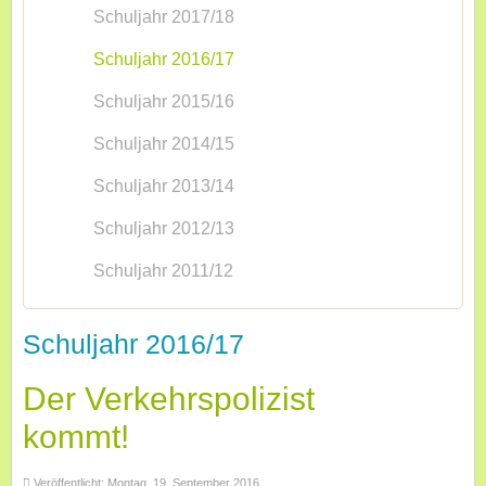
Schuljahr 2017/18
Schuljahr 2016/17
Schuljahr 2015/16
Schuljahr 2014/15
Schuljahr 2013/14
Schuljahr 2012/13
Schuljahr 2011/12
Schuljahr 2016/17
Der Verkehrspolizist
kommt!
Veröffentlicht: Montag, 19. September 2016