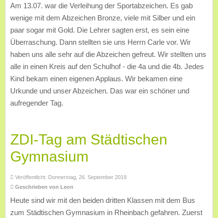
Am 13.07. war die Verleihung der Sportabzeichen. Es gab
wenige mit dem Abzeichen Bronze, viele mit Silber und ein
paar sogar mit Gold. Die Lehrer sagten erst, es sein eine
Überraschung. Dann stellten sie uns Herrn Carle vor. Wir
haben uns alle sehr auf die Abzeichen gefreut. Wir stellten uns
alle in einen Kreis auf den Schulhof - die 4a und die 4b. Jedes
Kind bekam einen eigenen Applaus. Wir bekamen eine
Urkunde und unser Abzeichen. Das war ein schöner und
aufregender Tag.
ZDI-Tag am Städtischen
Gymnasium
Veröffentlicht: Donnerstag, 26. September 2019
Geschrieben von Leon
Heute sind wir mit den beiden dritten Klassen mit dem Bus
zum Städtischen Gymnasium in Rheinbach gefahren. Zuerst