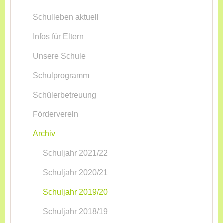
Schulleben aktuell
Infos für Eltern
Unsere Schule
Schulprogramm
Schülerbetreuung
Förderverein
Archiv
Schuljahr 2021/22
Schuljahr 2020/21
Schuljahr 2019/20
Schuljahr 2018/19