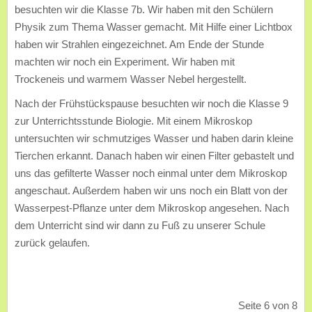
besuchten wir die Klasse 7b. Wir haben mit den Schülern
Physik zum Thema Wasser gemacht. Mit Hilfe einer Lichtbox
haben wir Strahlen eingezeichnet. Am Ende der Stunde
machten wir noch ein Experiment. Wir haben mit
Trockeneis und warmem Wasser Nebel hergestellt.
Nach der Frühstückspause besuchten wir noch die Klasse 9
zur Unterrichtsstunde Biologie. Mit einem Mikroskop
untersuchten wir schmutziges Wasser und haben darin kleine
Tierchen erkannt. Danach haben wir einen Filter gebastelt und
uns das gefilterte Wasser noch einmal unter dem Mikroskop
angeschaut. Außerdem haben wir uns noch ein Blatt von der
Wasserpest-Pflanze unter dem Mikroskop angesehen. Nach
dem Unterricht sind wir dann zu Fuß zu unserer Schule
zurück gelaufen.
Seite 6 von 8