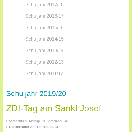
Schuljahr 2017/18
Schuljahr 2016/17
Schuljahr 2015/16
Schuljahr 2014/15
Schuljahr 2013/14
Schuljahr 2012/13
Schuljahr 2011/12
Schuljahr 2019/20
ZDI-Tag am Sankt Josef
Veröffentlicht: Montag, 30. September 2019
Geschrieben von Tim und Luca