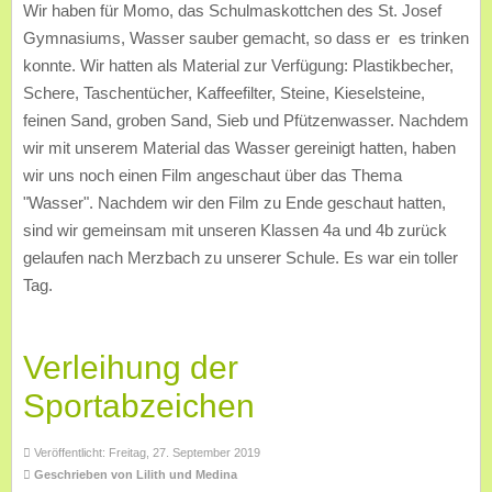
Wir haben für Momo, das Schulmaskottchen des St. Josef
Gymnasiums, Wasser sauber gemacht, so dass er es trinken
konnte. Wir hatten als Material zur Verfügung: Plastikbecher,
Schere, Taschentücher, Kaffeefilter, Steine, Kieselsteine,
feinen Sand, groben Sand, Sieb und Pfützenwasser. Nachdem
wir mit unserem Material das Wasser gereinigt hatten, haben
wir uns noch einen Film angeschaut über das Thema
"Wasser". Nachdem wir den Film zu Ende geschaut hatten,
sind wir gemeinsam mit unseren Klassen 4a und 4b zurück
gelaufen nach Merzbach zu unserer Schule. Es war ein toller
Tag.
Verleihung der
Sportabzeichen
Veröffentlicht: Freitag, 27. September 2019
Geschrieben von Lilith und Medina